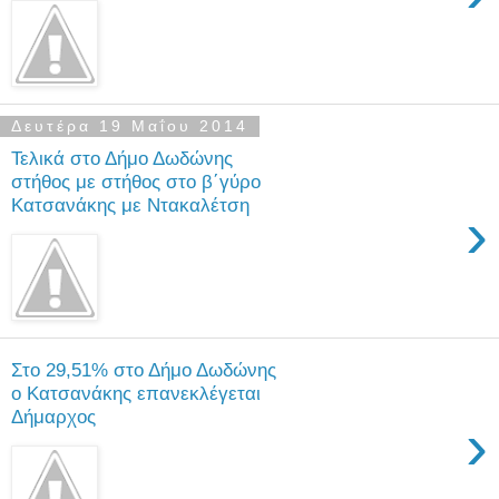
Δευτέρα 19 Μαΐου 2014
Τελικά στο Δήμο Δωδώνης
στήθος με στήθος στο β΄γύρο
Κατσανάκης με Ντακαλέτση
›
Στο 29,51% στο Δήμο Δωδώνης
ο Κατσανάκης επανεκλέγεται
Δήμαρχος
›