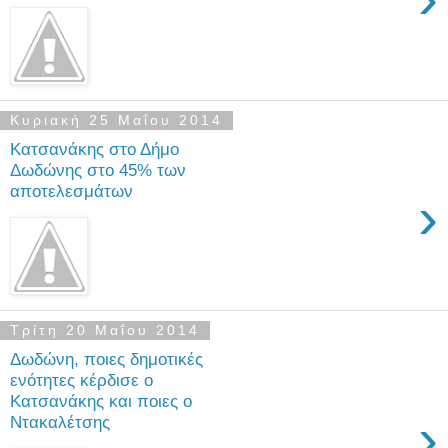
Κυριακή 25 Μαΐου 2014
Κατσανάκης στο Δήμο
Δωδώνης στο 45% των
αποτελεσμάτων
›
Τρίτη 20 Μαΐου 2014
Δωδώνη, ποιες δημοτικές
ενότητες κέρδισε ο
Κατσανάκης και ποιες ο
›
Ντακαλέτσης